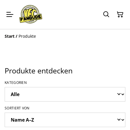
Start
/
Produkte
Produkte entdecken
KATEGORIEN
SORTIERT VON