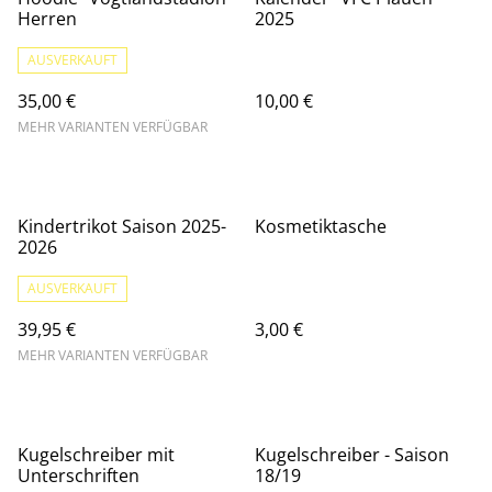
Herren
2025
AUSVERKAUFT
35,00 €
10,00 €
MEHR VARIANTEN VERFÜGBAR
Kindertrikot Saison 2025-
Kosmetiktasche
2026
AUSVERKAUFT
39,95 €
3,00 €
MEHR VARIANTEN VERFÜGBAR
Kugelschreiber mit
Kugelschreiber - Saison
Unterschriften
18/19