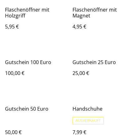
Flaschenöffner mit
Flaschenöffner mit
Holzgriff
Magnet
5,95 €
4,95 €
Gutschein 100 Euro
Gutschein 25 Euro
100,00 €
25,00 €
Gutschein 50 Euro
Handschuhe
AUSVERKAUFT
50,00 €
7,99 €