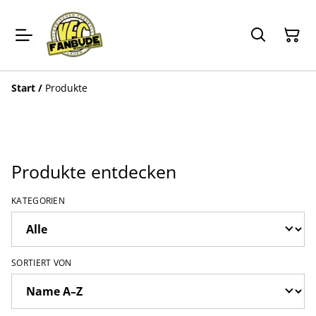
Start
/
Produkte
Produkte entdecken
KATEGORIEN
SORTIERT VON