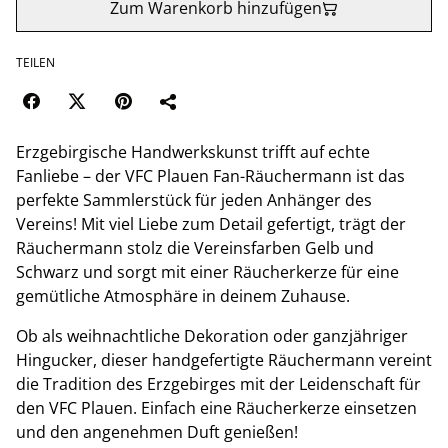
Zum Warenkorb hinzufügen
TEILEN
Erzgebirgische Handwerkskunst trifft auf echte
Fanliebe – der VFC Plauen Fan-Räuchermann ist das
perfekte Sammlerstück für jeden Anhänger des
Vereins! Mit viel Liebe zum Detail gefertigt, trägt der
Räuchermann stolz die Vereinsfarben Gelb und
Schwarz und sorgt mit einer Räucherkerze für eine
gemütliche Atmosphäre in deinem Zuhause.
Ob als weihnachtliche Dekoration oder ganzjähriger
Hingucker, dieser handgefertigte Räuchermann vereint
die Tradition des Erzgebirges mit der Leidenschaft für
den VFC Plauen. Einfach eine Räucherkerze einsetzen
und den angenehmen Duft genießen!