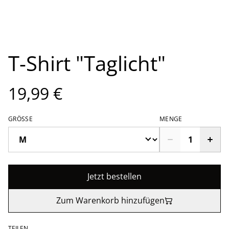
T-Shirt "Taglicht"
19,99 €
GRÖSSE
MENGE
Jetzt bestellen
Zum Warenkorb hinzufügen
TEILEN