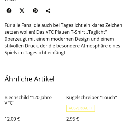
Für alle Fans, die auch bei Tageslicht ein klares Zeichen
setzen wollen! Das VFC Plauen T-Shirt „Taglicht“
überzeugt mit einem modernen Design und einem
stilvollen Druck, der die besondere Atmosphäre eines
Spiels im Tageslicht einfängt.
Ähnliche Artikel
Blechschild "120 Jahre
Kugelschreiber "Touch"
VFC"
AUSVERKAUFT
12,00 €
2,95 €