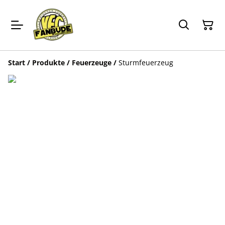
Start
/
Produkte
/
Feuerzeuge
/
Sturmfeuerzeug