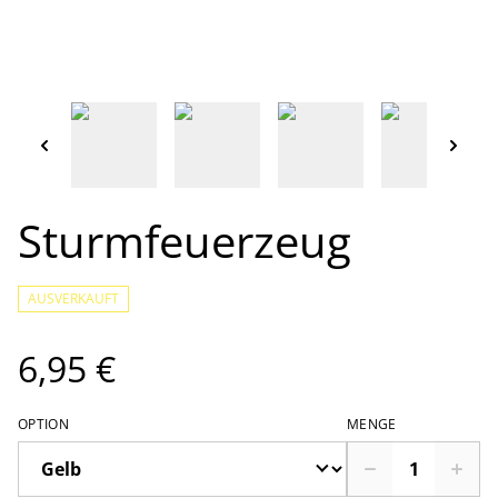
Sturmfeuerzeug
AUSVERKAUFT
6,95 €
OPTION
MENGE