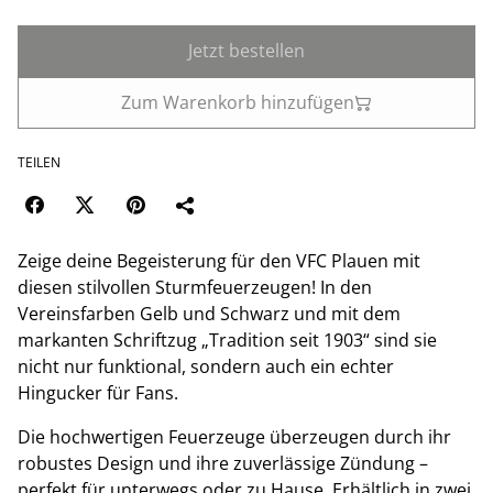
Jetzt bestellen
Zum Warenkorb hinzufügen
TEILEN
Zeige deine Begeisterung für den VFC Plauen mit
diesen stilvollen Sturmfeuerzeugen! In den
Vereinsfarben Gelb und Schwarz und mit dem
markanten Schriftzug „Tradition seit 1903“ sind sie
nicht nur funktional, sondern auch ein echter
Hingucker für Fans.
Die hochwertigen Feuerzeuge überzeugen durch ihr
robustes Design und ihre zuverlässige Zündung –
perfekt für unterwegs oder zu Hause. Erhältlich in zwei