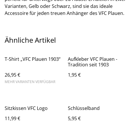
Varianten, Gelb oder Schwarz, sind sie das ideale
Accessoire für jeden treuen Anhänger des VFC Plauen.
Ähnliche Artikel
T-Shirt „VFC Plauen 1903“
Aufkleber VFC Plauen -
Tradition seit 1903
26,95 €
1,95 €
MEHR VARIANTEN VERFÜGBAR
Sitzkissen VFC Logo
Schlüsselband
11,99 €
5,95 €