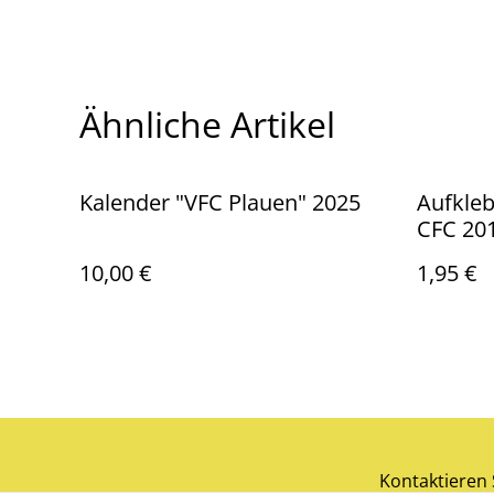
Ähnliche Artikel
Kalender "VFC Plauen" 2025
Aufkleb
CFC 20
10,00 €
1,95 €
Kontaktieren 