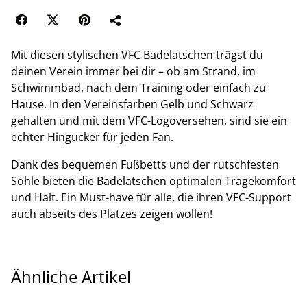
Mit diesen stylischen VFC Badelatschen trägst du
deinen Verein immer bei dir – ob am Strand, im
Schwimmbad, nach dem Training oder einfach zu
Hause. In den Vereinsfarben Gelb und Schwarz
gehalten und mit dem VFC-Logoversehen, sind sie ein
echter Hingucker für jeden Fan.
Dank des bequemen Fußbetts und der rutschfesten
Sohle bieten die Badelatschen optimalen Tragekomfort
und Halt. Ein Must-have für alle, die ihren VFC-Support
auch abseits des Platzes zeigen wollen!
Ähnliche Artikel