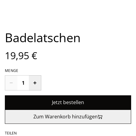
Badelatschen
19,95 €
MENGE
Jetzt bestellen
Zum Warenkorb hinzufügen
TEILEN