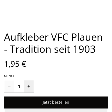
Aufkleber VFC Plauen
- Tradition seit 1903
1,95 €
MENGE
Jetzt bestellen