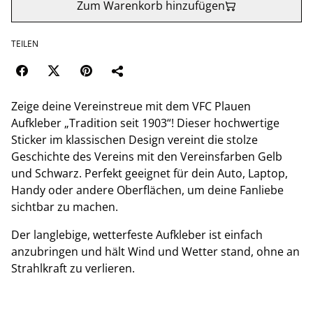
Zum Warenkorb hinzufügen
TEILEN
Zeige deine Vereinstreue mit dem VFC Plauen
Aufkleber „Tradition seit 1903“! Dieser hochwertige
Sticker im klassischen Design vereint die stolze
Geschichte des Vereins mit den Vereinsfarben Gelb
und Schwarz. Perfekt geeignet für dein Auto, Laptop,
Handy oder andere Oberflächen, um deine Fanliebe
sichtbar zu machen.
Der langlebige, wetterfeste Aufkleber ist einfach
anzubringen und hält Wind und Wetter stand, ohne an
Strahlkraft zu verlieren.