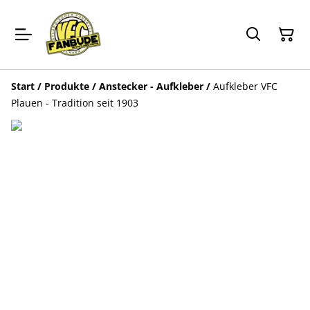
Start
/
Produkte
/
Anstecker - Aufkleber
/
Aufkleber VFC
Plauen - Tradition seit 1903