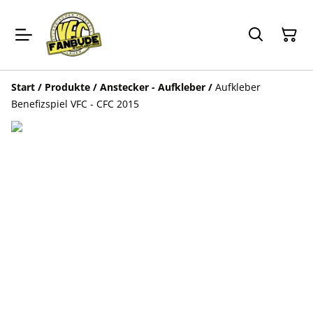
Start
/
Produkte
/
Anstecker - Aufkleber
/
Aufkleber
Benefizspiel VFC - CFC 2015