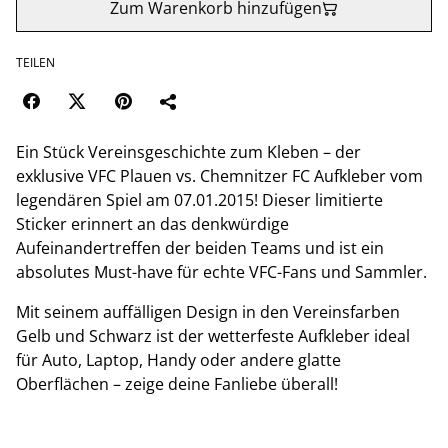
Zum Warenkorb hinzufügen
TEILEN
Ein Stück Vereinsgeschichte zum Kleben – der
exklusive VFC Plauen vs. Chemnitzer FC Aufkleber vom
legendären Spiel am 07.01.2015! Dieser limitierte
Sticker erinnert an das denkwürdige
Aufeinandertreffen der beiden Teams und ist ein
absolutes Must-have für echte VFC-Fans und Sammler.
Mit seinem auffälligen Design in den Vereinsfarben
Gelb und Schwarz ist der wetterfeste Aufkleber ideal
für Auto, Laptop, Handy oder andere glatte
Oberflächen – zeige deine Fanliebe überall!