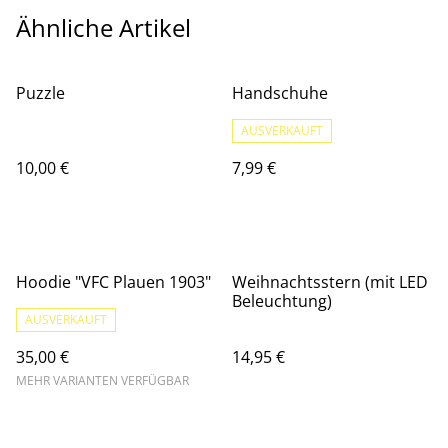
Ähnliche Artikel
Puzzle
Handschuhe
AUSVERKAUFT
10,00 €
7,99 €
Hoodie "VFC Plauen 1903"
Weihnachtsstern (mit LED
Beleuchtung)
AUSVERKAUFT
35,00 €
14,95 €
MEHR VARIANTEN VERFÜGBAR