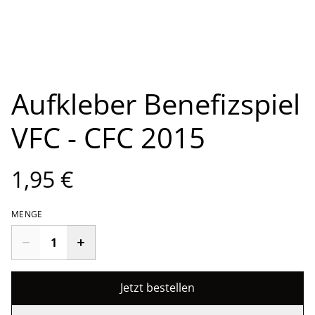
Aufkleber Benefizspiel
VFC - CFC 2015
1,95 €
MENGE
Jetzt bestellen